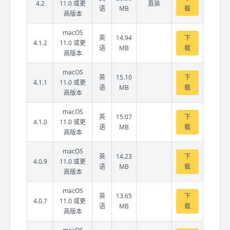
4.2
11.0 或更
直装
语
MB
载
高版本
macOS
英
14.94
下
4.1.2
11.0 或更
语
MB
载
高版本
macOS
英
15.10
下
4.1.1
11.0 或更
语
MB
载
高版本
macOS
英
15.07
下
4.1.0
11.0 或更
语
MB
载
高版本
macOS
英
14.23
下
4.0.9
11.0 或更
语
MB
载
高版本
macOS
英
13.65
下
4.0.7
11.0 或更
语
MB
载
高版本