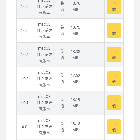
macOS
英
13.76
下
4.0.6
11.0 或更
语
MB
载
高版本
macOS
英
13.75
下
4.0.5
11.0 或更
语
MB
载
高版本
macOS
英
13.38
下
4.0.4
11.0 或更
语
MB
载
高版本
macOS
英
12.52
下
4.0.2
11.0 或更
语
MB
载
高版本
macOS
英
13.19
下
4.0.1
11.0 或更
语
MB
载
高版本
macOS
英
13.18
下
4.0
11.0 或更
语
MB
载
高版本