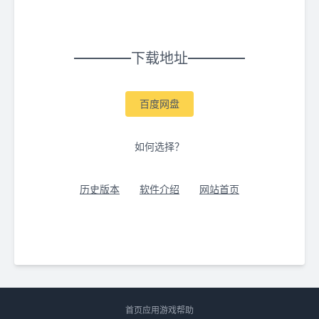
下载地址
百度网盘
如何选择？
历史版本
软件介绍
网站首页
首页
应用
游戏
帮助