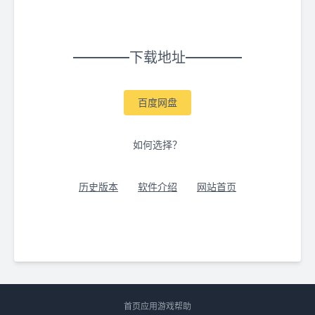
下载地址
百度网盘
如何选择？
历史版本
软件介绍
网站首页
首页
应用
游戏
帮助