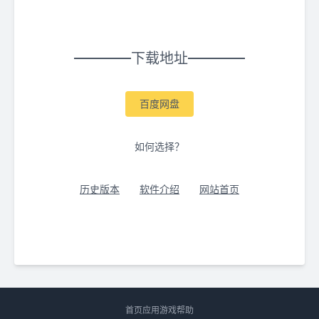
下载地址
百度网盘
如何选择？
历史版本
软件介绍
网站首页
首页
应用
游戏
帮助