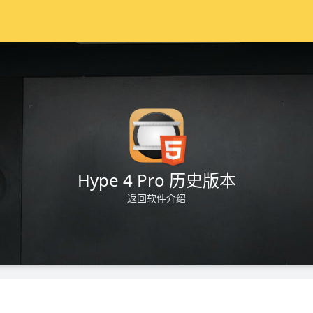
Hype 4 Pro 历史版本
返回软件介绍