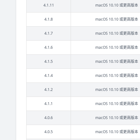
4.1.11
macOS 10.10 或更高版本
4.1.8
macOS 10.10 或更高版本
4.1.7
macOS 10.10 或更高版本
4.1.6
macOS 10.10 或更高版本
4.1.5
macOS 10.10 或更高版本
4.1.4
macOS 10.10 或更高版本
4.1.2
macOS 10.10 或更高版本
4.1.1
macOS 10.10 或更高版本
4.0.6
macOS 10.10 或更高版本
4.0.5
macOS 10.10 或更高版本