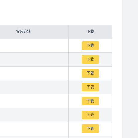
安装方法
下载
下载
下载
下载
下载
下载
下载
下载