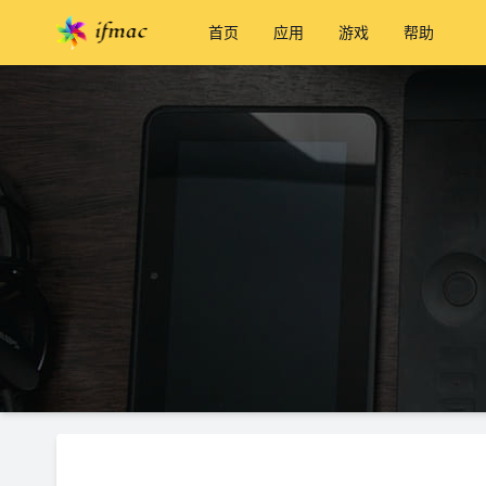
首页
应用
游戏
帮助