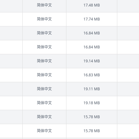
简体中文
17.48 MB
简体中文
17.74 MB
简体中文
16.84 MB
简体中文
16.84 MB
简体中文
19.14 MB
简体中文
16.83 MB
简体中文
19.11 MB
简体中文
19.18 MB
简体中文
15.78 MB
简体中文
15.78 MB