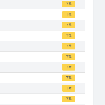
下载
下载
下载
下载
下载
下载
下载
下载
下载
下载