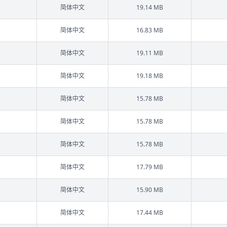
简体中文
19.14 MB
简体中文
16.83 MB
简体中文
19.11 MB
简体中文
19.18 MB
简体中文
15.78 MB
简体中文
15.78 MB
简体中文
15.78 MB
简体中文
17.79 MB
简体中文
15.90 MB
简体中文
17.44 MB