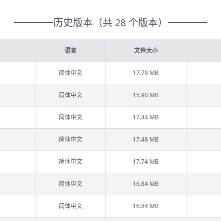
历史版本（共 28 个版本）
语言
文件大小
简体中文
17.79 MB
简体中文
15.90 MB
简体中文
17.44 MB
简体中文
17.48 MB
简体中文
17.74 MB
简体中文
16.84 MB
简体中文
16.84 MB