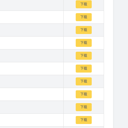
下载
下载
下载
下载
下载
下载
下载
下载
下载
下载