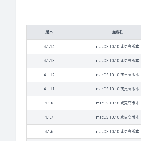
版本
兼容性
4.1.14
macOS 10.10 或更高版本
4.1.13
macOS 10.10 或更高版本
4.1.12
macOS 10.10 或更高版本
4.1.11
macOS 10.10 或更高版本
4.1.8
macOS 10.10 或更高版本
4.1.7
macOS 10.10 或更高版本
4.1.6
macOS 10.10 或更高版本