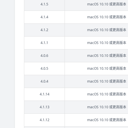
4.1.5
macOS 10.10 或更高版本
4.1.4
macOS 10.10 或更高版本
4.1.2
macOS 10.10 或更高版本
4.1.1
macOS 10.10 或更高版本
4.0.6
macOS 10.10 或更高版本
4.0.5
macOS 10.10 或更高版本
4.0.4
macOS 10.10 或更高版本
4.1.14
macOS 10.10 或更高版本
4.1.13
macOS 10.10 或更高版本
4.1.12
macOS 10.10 或更高版本