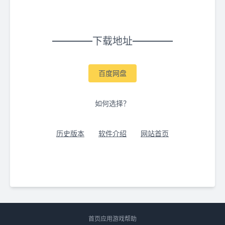
下载地址
百度网盘
如何选择？
历史版本
软件介绍
网站首页
首页
应用
游戏
帮助