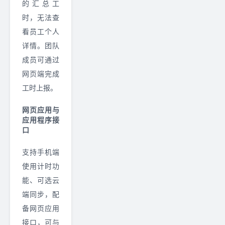
的汇总工
时，无法查
看员工个人
详情。团队
成员可通过
网页端完成
工时上报。
网页应用与
应用程序接
口
支持手机端
使用计时功
能、可选云
端同步，配
备网页应用
接口，可与