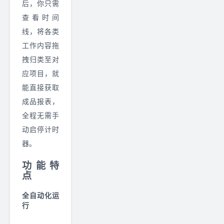
后，你只需
查看时间
线，将各类
工作内容拖
拽归类至对
应项目，就
能直接获取
成品报表，
全程无需手
动启停计时
器。
功能特
点
全自动化运
行