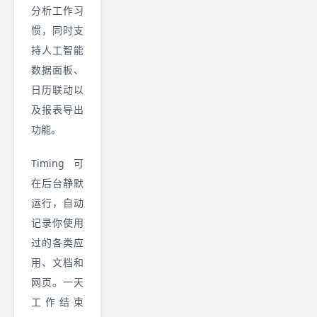
分析工作习
惯，同时支
持人工智能
数据面板、
日历联动以
及报表导出
功能。
Timing 可
在后台静默
运行，自动
记录你使用
过的各类应
用、文档和
网页。一天
工作结束