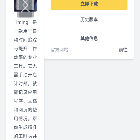
立即下载
历史版本
Timing 是
一款用于自
其他信息
动时间追踪
与提升工作
官方网站
前往
效率的专业
工具。它无
需手动开启
计时器，就
能记录应用
程序、文档
和网页的使
用情况，帮
你生成精准
的工时表并