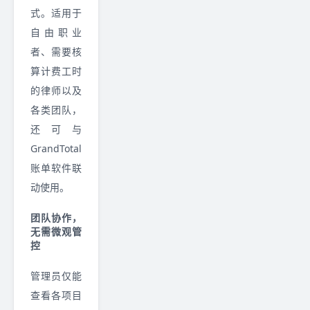
式。适用于
自由职业
者、需要核
算计费工时
的律师以及
各类团队，
还可与
GrandTotal
账单软件联
动使用。
团队协作，
无需微观管
控
管理员仅能
查看各项目