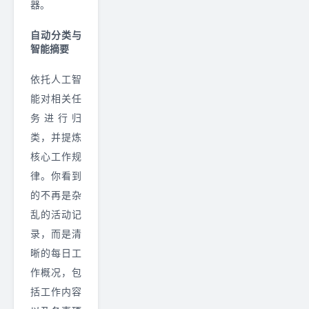
器。
自动分类与
智能摘要
依托人工智
能对相关任
务进行归
类，并提炼
核心工作规
律。你看到
的不再是杂
乱的活动记
录，而是清
晰的每日工
作概况，包
括工作内容