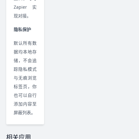
Zapier 实
现对接。
隐私保护
默认所有数
据均本地存
储，不会追
踪隐私模式
与无痕浏览
标签页，你
也可以自行
添加内容至
屏蔽列表。
相关应用