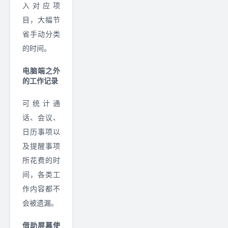
入对应项
目，大幅节
省手动分类
的时间。
电脑端之外
的工作记录
可统计通
话、会议、
日历事项以
及提醒事项
所花费的时
间，各类工
作内容都不
会被遗漏。
借助屏幕使