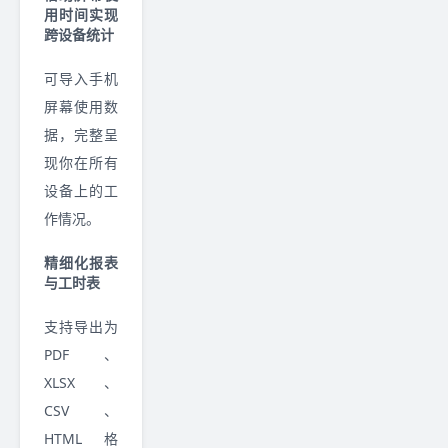
用时间实现
跨设备统计
可导入手机
屏幕使用数
据，完整呈
现你在所有
设备上的工
作情况。
精细化报表
与工时表
支持导出为
PDF、
XLSX、
CSV、
HTML 格