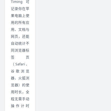
Timing 可
记录你在苹
果电脑上使
用的所有应
用、文档与
网页，还能
自动统计不
同浏览器标
签页
（Safari、
谷歌浏览
器、火狐浏
览器）的使
用时长，全
程无需手动
操作计时