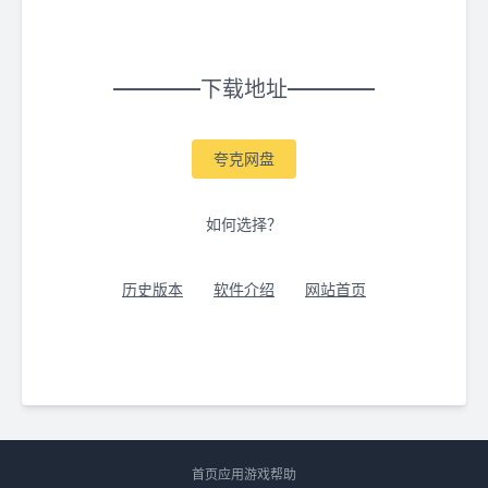
下载地址
夸克网盘
如何选择？
历史版本
软件介绍
网站首页
首页
应用
游戏
帮助