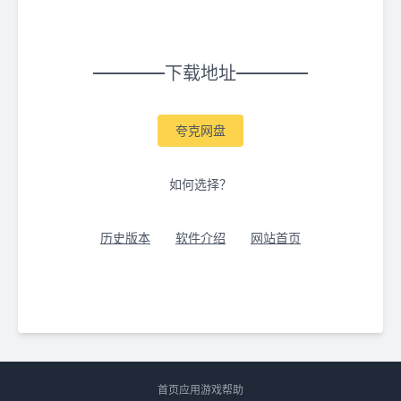
下载地址
夸克网盘
如何选择？
历史版本
软件介绍
网站首页
首页
应用
游戏
帮助