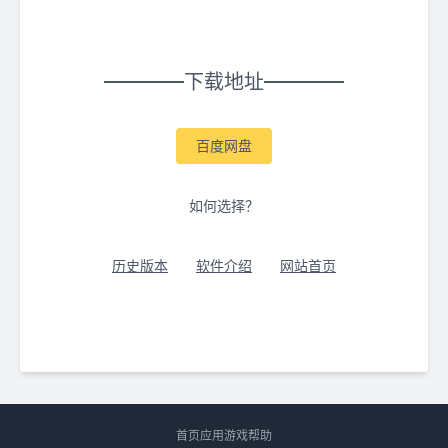
下载地址
百度网盘
如何选择？
历史版本
软件介绍
网站首页
首页
应用
游戏
帮助