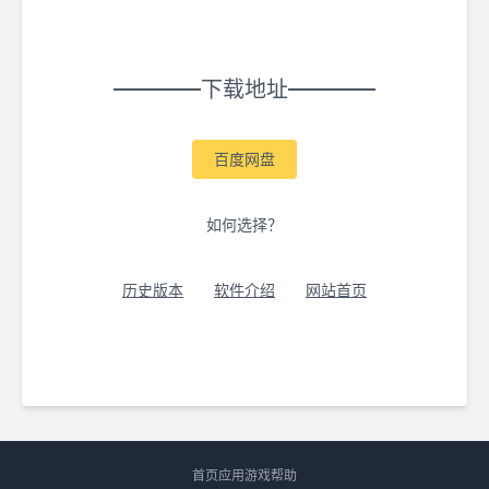
下载地址
百度网盘
如何选择？
历史版本
软件介绍
网站首页
首页
应用
游戏
帮助