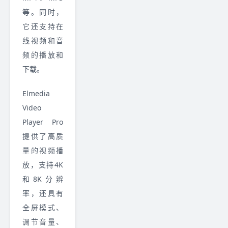
等。同时，
它还支持在
线视频和音
频的播放和
下载。
Elmedia
Video
Player Pro
提供了高质
量的视频播
放，支持4K
和8K分辨
率，还具有
全屏模式、
调节音量、