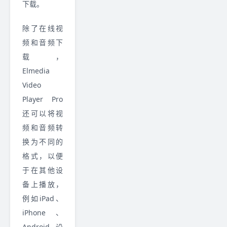
下载。
除了在线视
频和音频下
载，
Elmedia
Video
Player Pro
还可以将视
频和音频转
换为不同的
格式，以便
于在其他设
备上播放，
例如iPad、
iPhone、
Android设