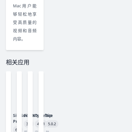
Mac用户能
够轻松地享
受高质量的
视频和音频
内容。
相关应用
SiteSucker
FiveNotes
Typeface
Sip
Pro
3.3
4.4.1
5.0.2
6.2