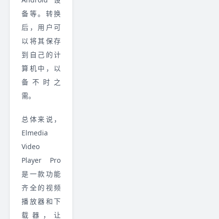
备等。转换
后，用户可
以将其保存
到自己的计
算机中，以
备不时之
需。
总体来说，
Elmedia
Video
Player Pro
是一款功能
齐全的视频
播放器和下
载器，让