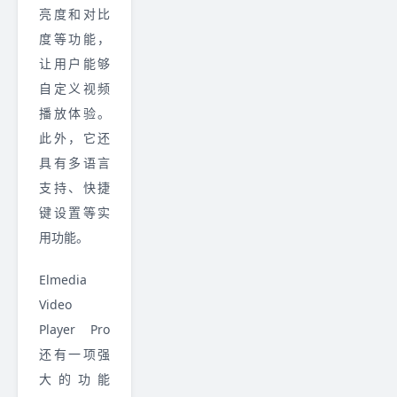
亮度和对比
度等功能，
让用户能够
自定义视频
播放体验。
此外，它还
具有多语言
支持、快捷
键设置等实
用功能。
Elmedia
Video
Player Pro
还有一项强
大的功能