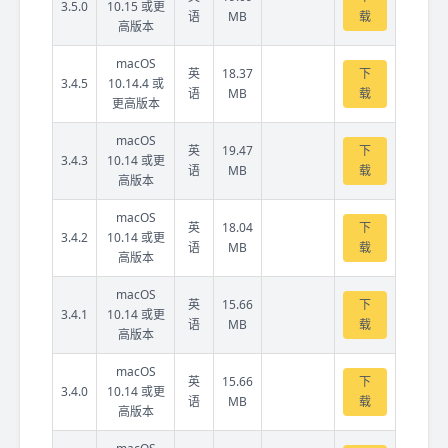
3.5.0
10.15 或更
语
MB
载
高版本
macOS
英
18.37
下
3.4.5
10.14.4 或
语
MB
载
更高版本
macOS
英
19.47
下
3.4.3
10.14 或更
语
MB
载
高版本
macOS
英
18.04
下
3.4.2
10.14 或更
语
MB
载
高版本
macOS
英
15.66
下
3.4.1
10.14 或更
语
MB
载
高版本
macOS
英
15.66
下
3.4.0
10.14 或更
语
MB
载
高版本