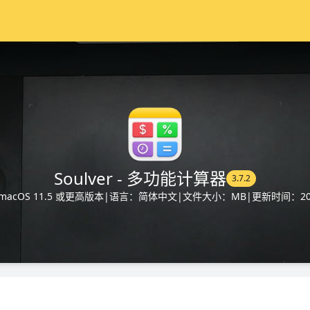
Soulver - 多功能计算器
3.7.2
acOS 11.5 或更高版本
|
语言：简体中文
|
文件大小：MB
|
更新时间：202