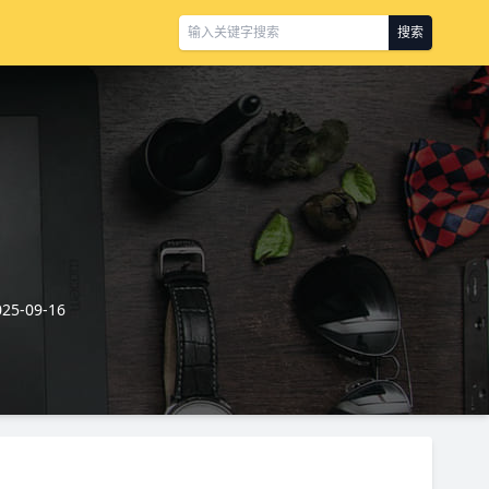
搜索
5-09-16