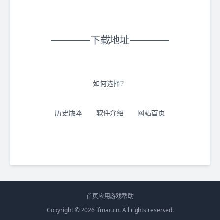
下载地址
如何选择？
历史版本
软件介绍
网站首页
首页
应用
游戏
帮助
Copyright © 2026
ifmac.cn
. All rights reserved.