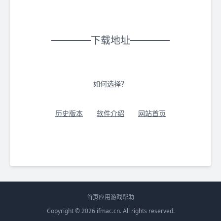
下载地址
如何选择？
历史版本
软件介绍
网站首页
首页
应用
游戏
帮助
Copyright © 2026
ifmac.cn
. All rights reserved.