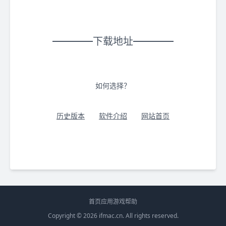
下载地址
如何选择？
历史版本
软件介绍
网站首页
首页
应用
游戏
帮助
Copyright © 2026
ifmac.cn
. All rights reserved.