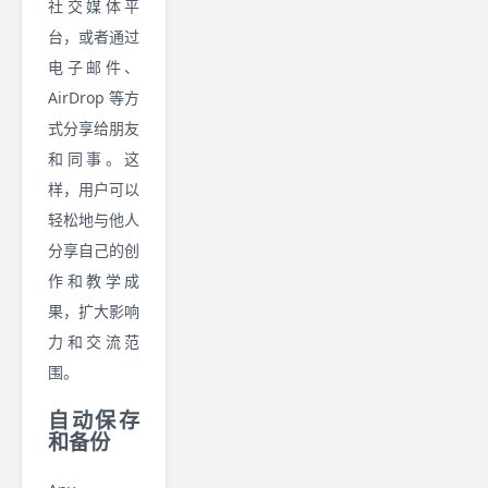
社交媒体平
台，或者通过
电子邮件、
AirDrop 等方
式分享给朋友
和同事。这
样，用户可以
轻松地与他人
分享自己的创
作和教学成
果，扩大影响
力和交流范
围。
自动保存
和备份