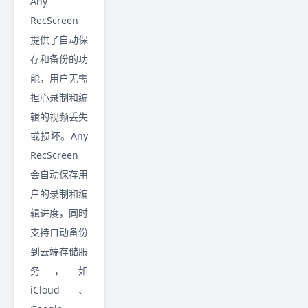
Any
RecScreen
提供了自动保
存和备份的功
能，用户无需
担心录制和编
辑的视频丢失
或损坏。Any
RecScreen
会自动保存用
户的录制和编
辑进度，同时
支持自动备份
到云端存储服
务，如
iCloud、