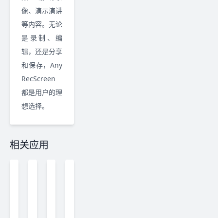
像、演示演讲
等内容。无论
是录制、编
辑，还是分享
和保存，Any
RecScreen
都是用户的理
想选择。
相关应用