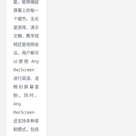
能，能够捕捉
屏幕上的每一
个细节。无论
是游戏、演示
文稿、教学视
频还是视频会
议，用户都可
以使用 Any
RecScreen
进行高清、流
畅的屏幕录
制。同时，
Any
RecScreen
还支持多种录
制模式，包括