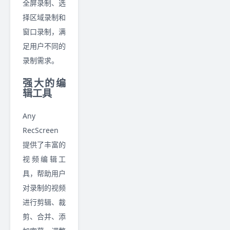
全屏录制、选
择区域录制和
窗口录制，满
足用户不同的
录制需求。
强大的编
辑工具
Any
RecScreen
提供了丰富的
视频编辑工
具，帮助用户
对录制的视频
进行剪辑、裁
剪、合并、添