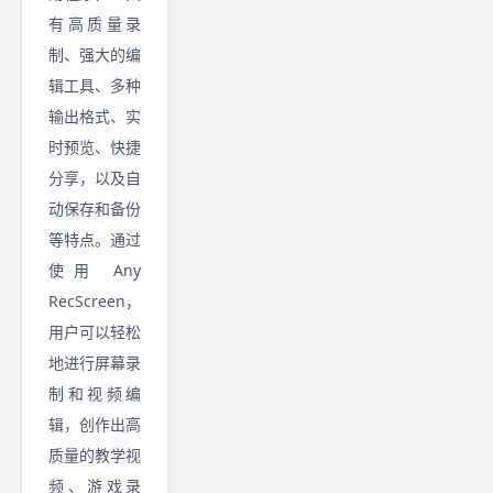
有高质量录
制、强大的编
辑工具、多种
输出格式、实
时预览、快捷
分享，以及自
动保存和备份
等特点。通过
使用 Any
RecScreen，
用户可以轻松
地进行屏幕录
制和视频编
辑，创作出高
质量的教学视
频、游戏录