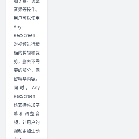
加字幕、调整
音频等操作。
用户可以使用
Any
RecScreen
对视频进行精
确的剪辑和裁
剪，删去不需
要的部分，保
留精华内容。
同时，Any
RecScreen
还支持添加字
幕和调整音
频，让用户的
视频更加生动