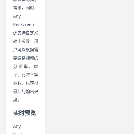
需求。同时，
Any
RecScreen
还支持自定义
输出参数，用
户可以根据需
要调整视频的
分辨率、帧
率、比特率等
参数，以获得
最佳的输出效
果。
实时预览
Any