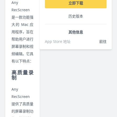
Any
立即下载
RecScreen
历史版本
是一款功能强
大的 Mac 应
用程序，旨在
其他信息
帮助用户进行
App Store 地址
前往
屏幕录制和视
频编辑。它具
有以下特点：
高质量录
制
Any
RecScreen
提供了高质量
的屏幕录制功