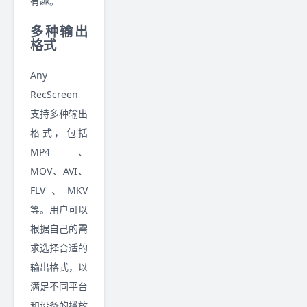
有趣。
多种输出
格式
Any
RecScreen
支持多种输出
格式，包括
MP4、
MOV、AVI、
FLV、MKV
等。用户可以
根据自己的需
求选择合适的
输出格式，以
满足不同平台
和设备的播放