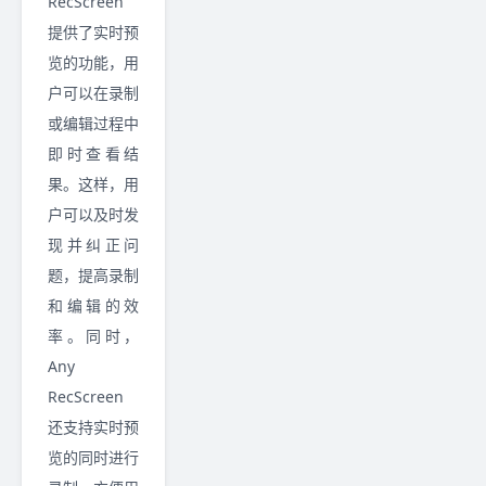
RecScreen
提供了实时预
览的功能，用
户可以在录制
或编辑过程中
即时查看结
果。这样，用
户可以及时发
现并纠正问
题，提高录制
和编辑的效
率。同时，
Any
RecScreen
还支持实时预
览的同时进行