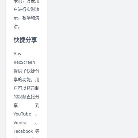
录制，方便用
户进行实时演
示、教学和演
讲。
快捷分享
Any
RecScreen
提供了快捷分
享的功能，用
户可以将录制
的视频直接分
享到
YouTube、
Vimeo、
Facebook 等