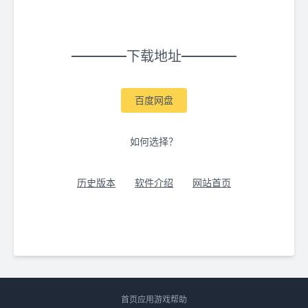
下载地址
百度网盘
如何选择？
历史版本
软件介绍
网站首页
首页
应用
游戏
帮助