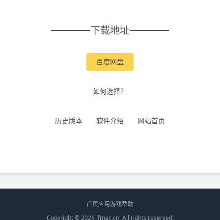
下载地址
百度网盘
如何选择？
历史版本
软件介绍
网站首页
首页
应用
游戏
帮助
Copyright © 2026
ifmac.cn
. All rights reserved.