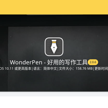
WonderPen - 好用的写作工具
2.0.6
S 10.11 或更高版本
|
语言：简体中文
|
文件大小：158.76 MB
|
更新时间：