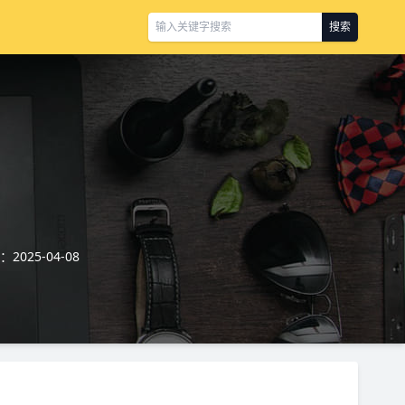
搜索
2025-04-08