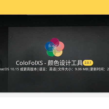
ColoFolXS - 颜色设计工具
2.0.1
cOS 10.15 或更高版本
|
语言：英语
|
文件大小：9.06 MB
|
更新时间：202