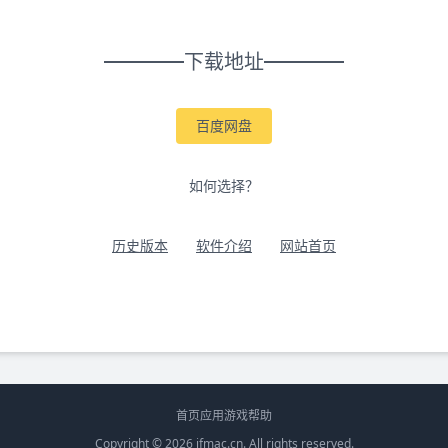
下载地址
百度网盘
如何选择？
历史版本
软件介绍
网站首页
首页
应用
游戏
帮助
Copyright © 2026
ifmac.cn
. All rights reserved.