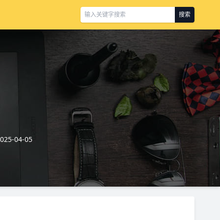
搜索
5-04-05