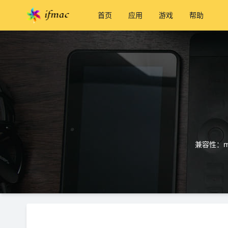
首页
应用
游戏
帮助
兼容性：ma