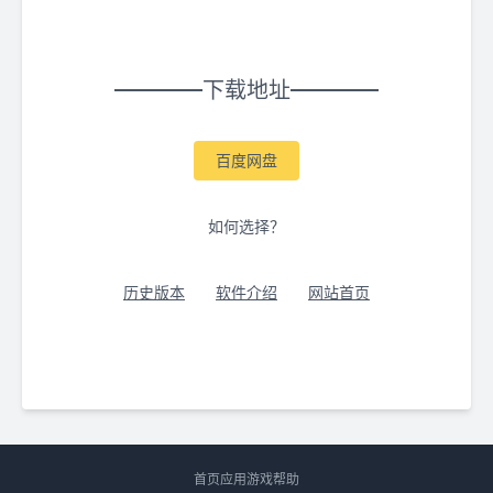
下载地址
百度网盘
如何选择？
历史版本
软件介绍
网站首页
首页
应用
游戏
帮助