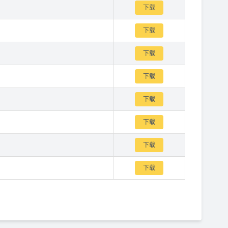
下载
下载
下载
下载
下载
下载
下载
下载