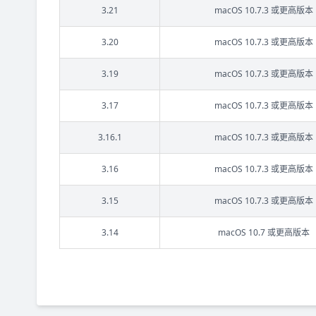
3.21
macOS 10.7.3 或更高版本
3.20
macOS 10.7.3 或更高版本
3.19
macOS 10.7.3 或更高版本
3.17
macOS 10.7.3 或更高版本
3.16.1
macOS 10.7.3 或更高版本
3.16
macOS 10.7.3 或更高版本
3.15
macOS 10.7.3 或更高版本
3.14
macOS 10.7 或更高版本