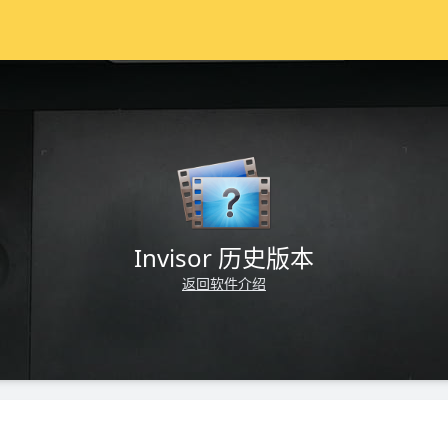
Invisor 历史版本
返回软件介绍