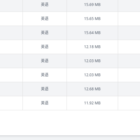
英语
15.69 MB
英语
15.65 MB
英语
15.64 MB
英语
12.18 MB
英语
12.03 MB
英语
12.03 MB
英语
12.68 MB
英语
11.92 MB