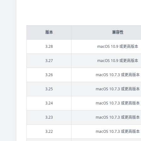
版本
兼容性
3.28
macOS 10.9 或更高版本
3.27
macOS 10.9 或更高版本
3.26
macOS 10.7.3 或更高版本
3.25
macOS 10.7.3 或更高版本
3.24
macOS 10.7.3 或更高版本
3.23
macOS 10.7.3 或更高版本
3.22
macOS 10.7.3 或更高版本