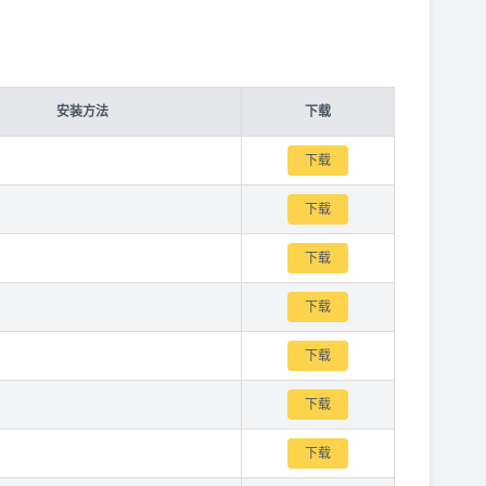
安装方法
下载
下载
下载
下载
下载
下载
下载
下载