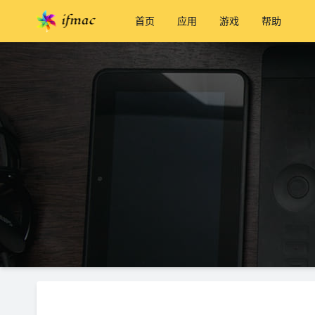
首页
应用
游戏
帮助