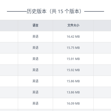
历史版本（共 15 个版本）
语言
文件大小
英语
16.42 MB
英语
15.75 MB
英语
15.91 MB
英语
15.92 MB
英语
15.86 MB
英语
13.86 MB
英语
16.09 MB