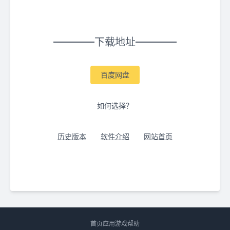
下载地址
百度网盘
如何选择？
历史版本
软件介绍
网站首页
首页
应用
游戏
帮助