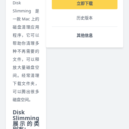
Disk
立即下载
Slimming 是
历史版本
一款 Mac 上的
磁盘清理应用
程序，它可以
其他信息
帮助你清理多
种不再需要的
文件，可以释
放大量磁盘空
间。经常清理
下载文件夹，
可以腾出很多
磁盘空间。
Disk
Slimming
展示的类