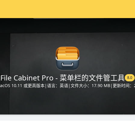
File Cabinet Pro - 菜单栏的文件管工具
8.0
cOS 10.11 或更高版本
|
语言：英语
|
文件大小：17.90 MB
|
更新时间：20