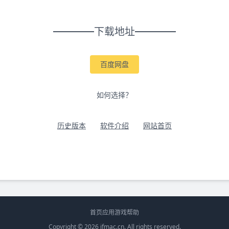
下载地址
百度网盘
如何选择？
历史版本
软件介绍
网站首页
首页
应用
游戏
帮助
Copyright © 2026
ifmac.cn
. All rights reserved.