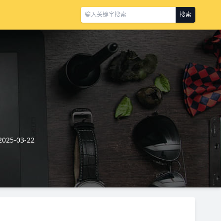
搜索
25-03-22