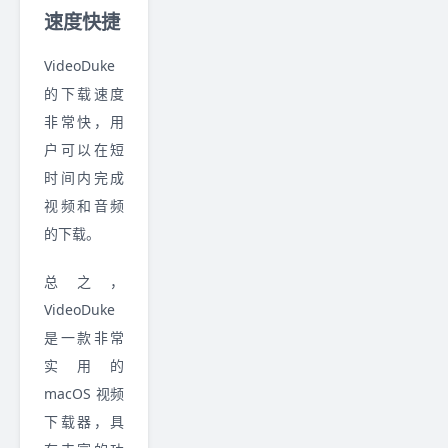
速度快捷
VideoDuke
的下载速度
非常快，用
户可以在短
时间内完成
视频和音频
的下载。
总之，
VideoDuke
是一款非常
实用的
macOS 视频
下载器，具