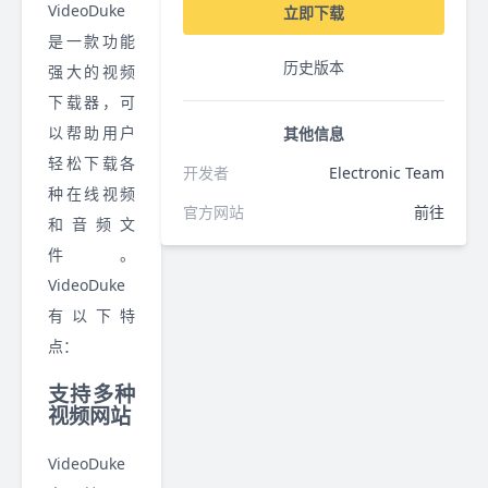
VideoDuke
立即下载
是一款功能
历史版本
强大的视频
下载器，可
以帮助用户
其他信息
轻松下载各
开发者
Electronic Team
种在线视频
官方网站
前往
和音频文
件。
VideoDuke
有以下特
点：
支持多种
视频网站
VideoDuke