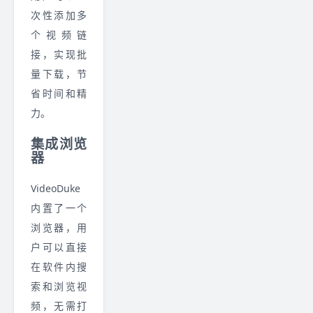
次性添加多
个视频链
接，实现批
量下载，节
省时间和精
力。
集成浏览
器
VideoDuke
内置了一个
浏览器，用
户可以直接
在软件内搜
索和浏览视
频，无需打