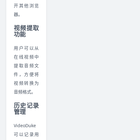
开其他浏览
器。
视频提取
功能
用户可以从
在线视频中
提取音频文
件，方便将
视频转换为
音频格式。
历史记录
管理
VideoDuke
可以记录用