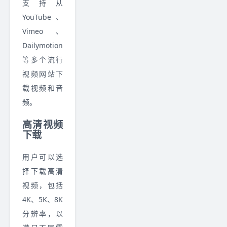
支持从
YouTube、
Vimeo、
Dailymotion
等多个流行
视频网站下
载视频和音
频。
高清视频
下载
用户可以选
择下载高清
视频，包括
4K、5K、8K
分辨率，以