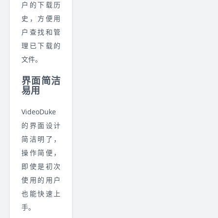
户的下载历
史，方便用
户查找和管
理已下载的
文件。
界面简洁
易用
VideoDuke
的界面设计
简洁明了，
操作简便，
即使是初次
使用的用户
也能快速上
手。