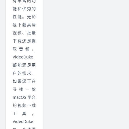
有丰富的功
能和优秀的
性能。无论
是下载高清
视频、批量
下载还是提
取音频，
VideoDuke
都能满足用
户的需求。
如果您正在
寻找一款
macOS 平台
的视频下载
工具，
VideoDuke