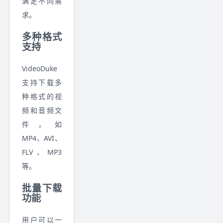
满足不同需
求。
多种格式
支持
VideoDuke
支持下载多
种格式的视
频和音频文
件，如
MP4、AVI、
FLV、MP3
等。
批量下载
功能
用户可以一