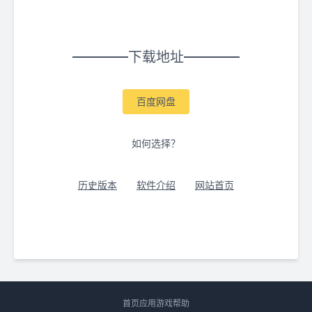
下载地址
百度网盘
如何选择？
历史版本
软件介绍
网站首页
首页
应用
游戏
帮助