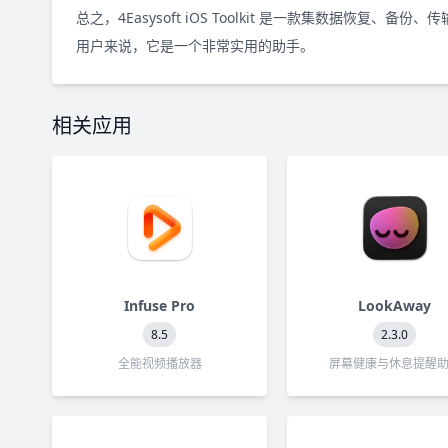
总之，4Easysoft iOS Toolkit 是一款集数据恢
用户来说，它是一个非常实用的助手。
相关应用
Infuse Pro
LookAway
8.5
2.3.0
全能视频播放器
屏幕健康与休息提醒