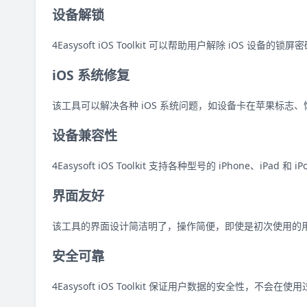
设备解锁
4Easysoft iOS Toolkit 可以帮助用户解除 iOS 
iOS 系统修复
该工具可以解决各种 iOS 系统问题，如设备卡在苹果标志
设备兼容性
4Easysoft iOS Toolkit 支持各种型号的 iPhone、iPad 
界面友好
该工具的界面设计简洁明了，操作简便，即使是初次使用的
安全可靠
4Easysoft iOS Toolkit 保证用户数据的安全性，不