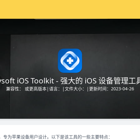
ysoft iOS Toolkit - 强大的 iOS 设备管理工
兼容性： 或更高版本
|
语言：
|
文件大小：
|
更新时间：2023-04-26
 设备管理工具，专为苹果设备用户设计。以下是该工具的一些主要特点：