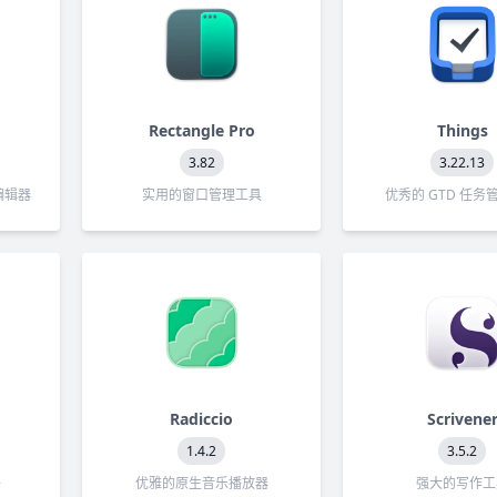
Rectangle Pro
Things
3.82
3.22.13
编辑器
实用的窗口管理工具
优秀的 GTD 任务
Radiccio
Scrivene
1.4.2
3.5.2
件
优雅的原生音乐播放器
强大的写作工