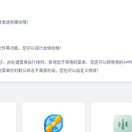
持发送到微信哦！
文件等功能，您可以自行去体验哦！
好，对右键菜单自行排列，禁用您不常用的菜单，您还可以把常用的APP
对菜单栏的默认命名不满意的话，您也可以自定义修改！