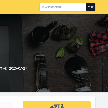
搜索
间：2026-07-27
立即下载