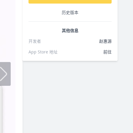
历史版本
其他信息
开发者
赵惠源
App Store 地址
前往