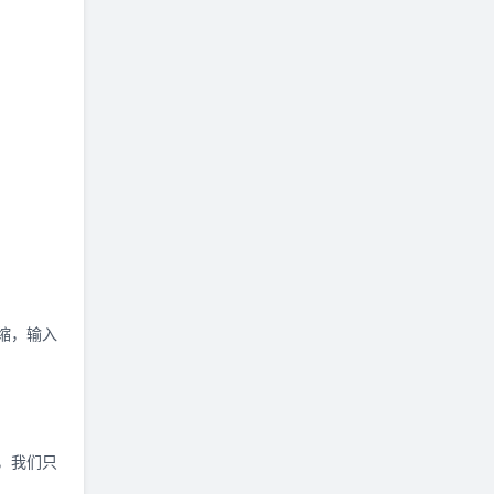
缩，输入
，我们只