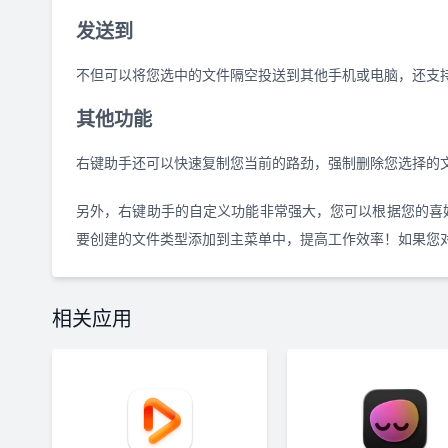
发送到
不但可以将您选中的文件隔空投送到其他手机或电脑，还支
其他功能
右键助手还可以快速复制您当前的路劲，强制删除您选择的
另外，右键助手的自定义功能非常强大，您可以根据您的喜
要创建的文件类型添加到主菜单中，提高工作效率！如果您
相关应用