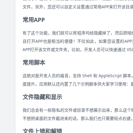
文件，另外，您还可以自定义设置通过常用APP来打开该目
常用APP
有了这个功能，我们就可以将程序坞给隐藏掉了，然后把咱
且打开APP也是相当的便捷！不仅如此，如果您设置的A
APP打开该文件或文件夹，比如，开发人员可以快速通过 VSCod
常用脚本
这绝对是开发人员的福音，支持 Shell 和 AppleScr
度提升，应用默认还内置了几个示例脚本供大家学习使用：基于
文件隐藏和显示
我们总会有一些隐私的文件或目录不想展示出来，那么这个
不想把桌面的文件截进来的话，那么我们也只需要轻点右键
文件上锁和解锁