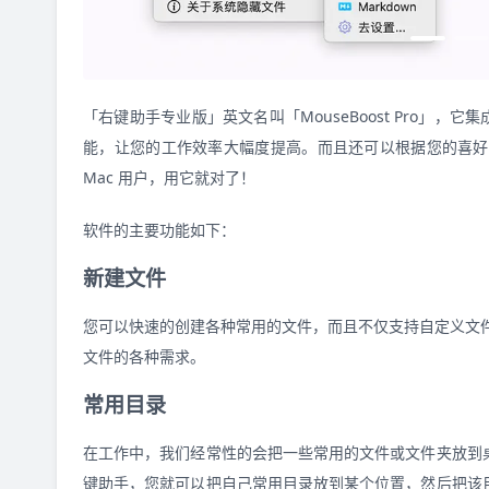
「右键助手专业版」英文名叫「MouseBoost Pro」
能，让您的工作效率大幅度提高。而且还可以根据您的喜好
Mac 用户，用它就对了！
软件的主要功能如下：
新建文件
您可以快速的创建各种常用的文件，而且不仅支持自定义文件类型
文件的各种需求。
常用目录
在工作中，我们经常性的会把一些常用的文件或文件夹放到
键助手，您就可以把自己常用目录放到某个位置，然后把该