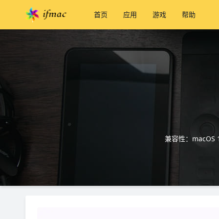
首页
应用
游戏
帮助
兼容性：macOS 