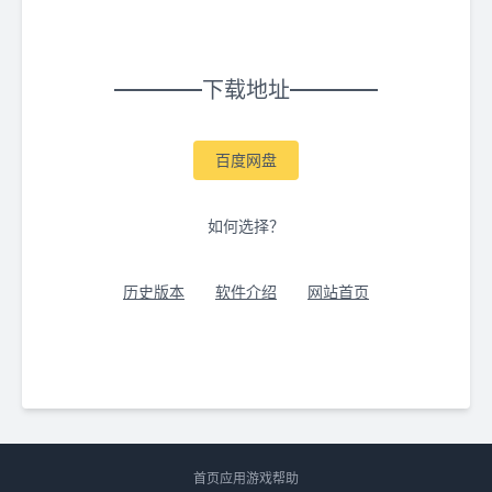
下载地址
百度网盘
如何选择？
历史版本
软件介绍
网站首页
首页
应用
游戏
帮助