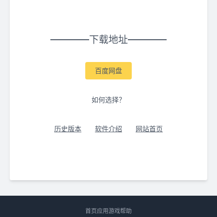
下载地址
百度网盘
如何选择？
历史版本
软件介绍
网站首页
首页
应用
游戏
帮助