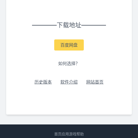
下载地址
百度网盘
如何选择？
历史版本
软件介绍
网站首页
首页
应用
游戏
帮助