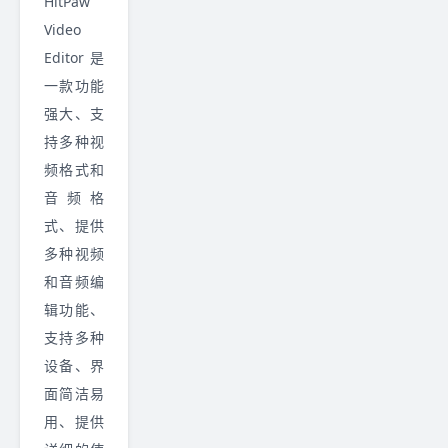
HitPaw
Video
Editor 是
一款功能
强大、支
持多种视
频格式和
音频格
式、提供
多种视频
和音频编
辑功能、
支持多种
设备、界
面简洁易
用、提供