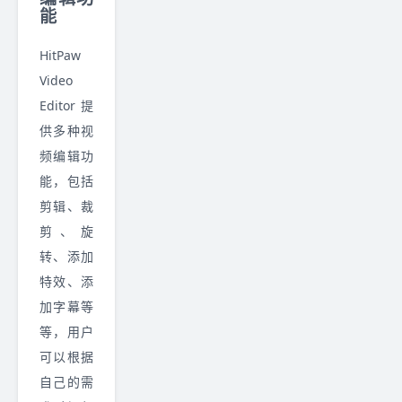
能
HitPaw
Video
Editor 提
供多种视
频编辑功
能，包括
剪辑、裁
剪、旋
转、添加
特效、添
加字幕等
等，用户
可以根据
自己的需