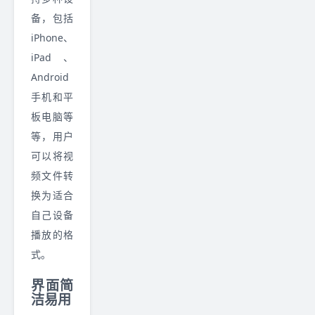
备，包括
iPhone、
iPad、
Android
手机和平
板电脑等
等，用户
可以将视
频文件转
换为适合
自己设备
播放的格
式。
界面简
洁易用