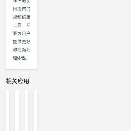
详细的使
用指南的
视频编辑
工具，能
够为用户
提供更好
的视频处
理体验。
相关应用