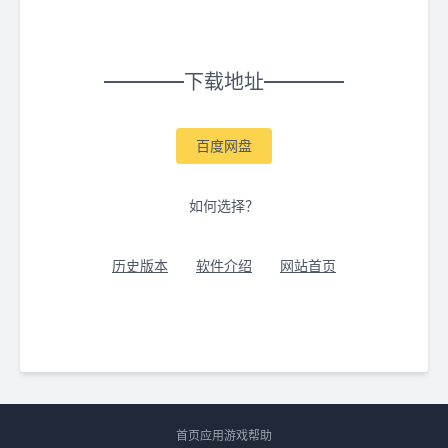
下载地址
百度网盘
如何选择？
历史版本
软件介绍
网站首页
首页
应用
游戏
帮助