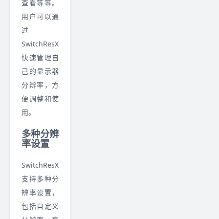
查看等等。
用户可以通
过
SwitchResX
快速管理自
己的显示器
分辨率，方
便调整和使
用。
多种分辨
率设置
SwitchResX
支持多种分
辨率设置，
包括自定义