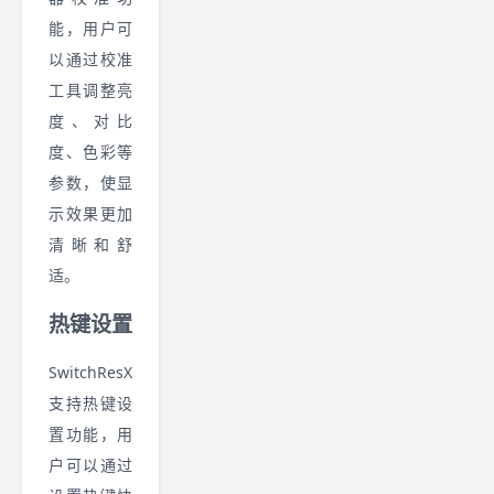
能，用户可
以通过校准
工具调整亮
度、对比
度、色彩等
参数，使显
示效果更加
清晰和舒
适。
热键设置
SwitchResX
支持热键设
置功能，用
户可以通过