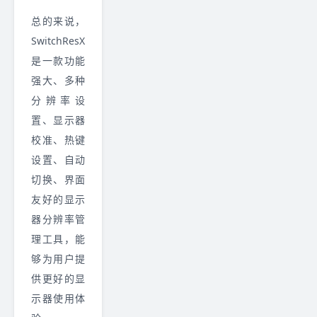
总的来说，
SwitchResX
是一款功能
强大、多种
分辨率设
置、显示器
校准、热键
设置、自动
切换、界面
友好的显示
器分辨率管
理工具，能
够为用户提
供更好的显
示器使用体