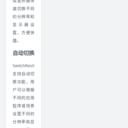
设置热键快
速切换不同
的分辨率和
显示器设
置，方便快
捷。
自动切换
SwitchResX
支持自动切
换功能，用
户可以根据
不同的应用
程序或场景
设置不同的
分辨率和显