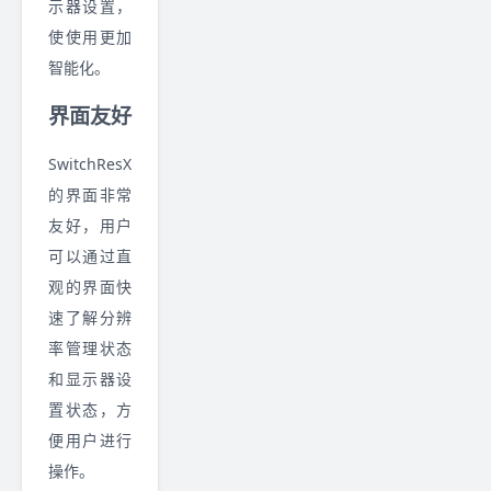
示器设置，
使使用更加
智能化。
界面友好
SwitchResX
的界面非常
友好，用户
可以通过直
观的界面快
速了解分辨
率管理状态
和显示器设
置状态，方
便用户进行
操作。