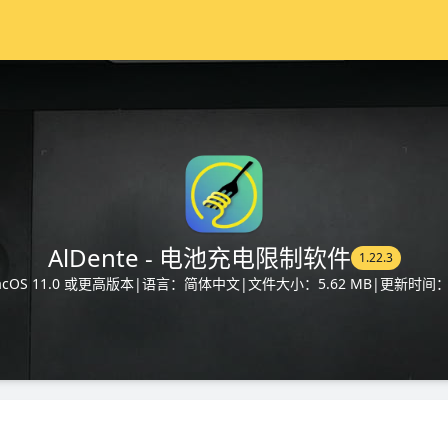
AlDente - 电池充电限制软件
1.22.3
OS 11.0 或更高版本
|
语言：简体中文
|
文件大小：5.62 MB
|
更新时间：20