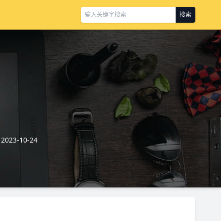
搜索
23-10-24