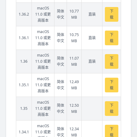
macOS
简体
10.77
下
1.36.2
11.0 或更
直装
中文
MB
载
高版本
macOS
简体
10.75
下
1.36.1
11.0 或更
直装
中文
MB
载
高版本
macOS
简体
11.07
下
1.36
11.0 或更
直装
中文
MB
载
高版本
macOS
简体
12.49
下
1.35.1
11.0 或更
中文
MB
载
高版本
macOS
简体
12.50
下
1.35
11.0 或更
中文
MB
载
高版本
macOS
简体
12.34
下
1.34.1
11.0 或更
中文
MB
载