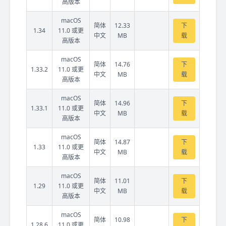
高版本
macOS
简体
12.33
下
1.34
11.0 或更
中文
MB
载
高版本
macOS
简体
14.76
下
1.33.2
11.0 或更
中文
MB
载
高版本
macOS
简体
14.96
下
1.33.1
11.0 或更
中文
MB
载
高版本
macOS
简体
14.87
下
1.33
11.0 或更
中文
MB
载
高版本
macOS
简体
11.01
下
1.29
11.0 或更
中文
MB
载
高版本
macOS
简体
10.98
下
1.28.6
11.0 或更