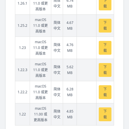
简体
6.74
下
1.26.1
11.0 或更
中文
MB
载
高版本
macOS
简体
4.67
下
1.25.2
11.0 或更
中文
MB
载
高版本
macOS
简体
4.76
下
1.23
11.0 或更
中文
MB
载
高版本
macOS
简体
5.62
下
1.22.3
11.0 或更
中文
MB
载
高版本
macOS
简体
6.28
下
1.22.2
11.0 或更
中文
MB
载
高版本
macOS
简体
4.85
下
1.22
11.00 或
中文
MB
载
更高版本