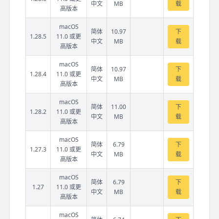
中文
MB
载
高版本
macOS
简体
10.97
下
1.28.5
11.0 或更
中文
MB
载
高版本
macOS
简体
10.97
下
1.28.4
11.0 或更
中文
MB
载
高版本
macOS
简体
11.00
下
1.28.2
11.0 或更
中文
MB
载
高版本
macOS
简体
6.79
下
1.27.3
11.0 或更
中文
MB
载
高版本
macOS
简体
6.79
下
1.27
11.0 或更
中文
MB
载
高版本
macOS