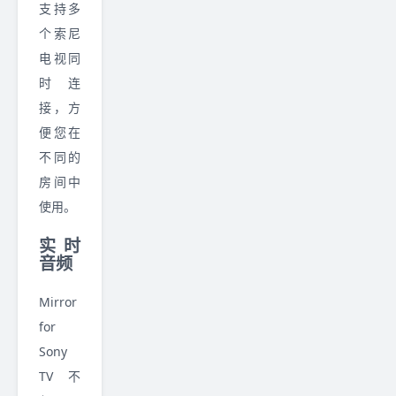
支持多
个索尼
电视同
时连
接，方
便您在
不同的
房间中
使用。
实时
音频
Mirror
for
Sony
TV 不