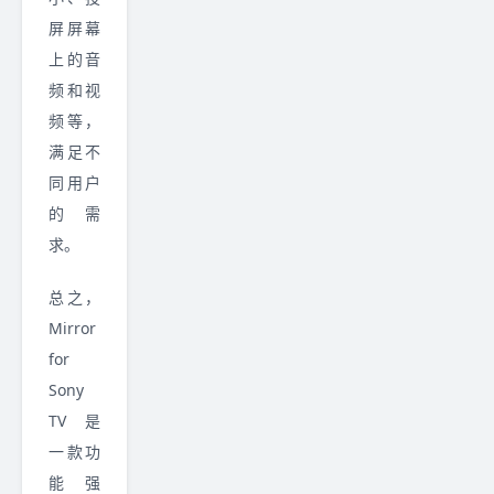
屏屏幕
上的音
频和视
频等，
满足不
同用户
的需
求。
总之，
Mirror
for
Sony
TV 是
一款功
能强