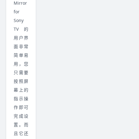
Mirror
for
Sony
TV 的
用户界
面非常
简单易
用，您
只需要
按照屏
幕上的
指示操
作即可
完成设
置。而
且它还