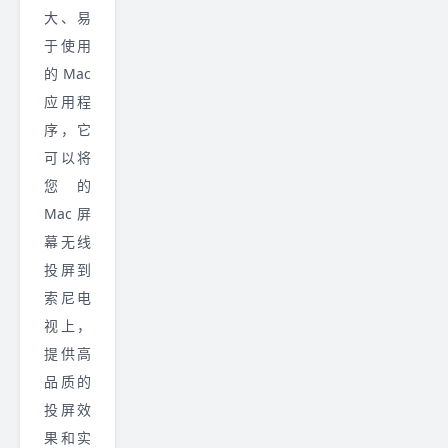
大、易
于使用
的 Mac
应用程
序，它
可以将
您的
Mac 屏
幕无线
投屏到
索尼电
视上，
提供高
品质的
投屏效
果和实