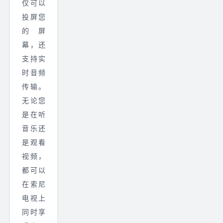
仅可以
投屏您
的屏
幕，还
支持实
时音频
传输。
无论您
是在听
音乐还
是观看
视频，
都可以
在索尼
电视上
同时享