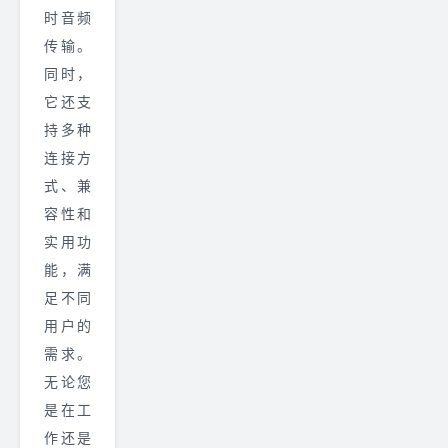
时音频
传输。
同时，
它还支
持多种
连接方
式、兼
容性和
实用功
能，满
足不同
用户的
需求。
无论您
是在工
作还是