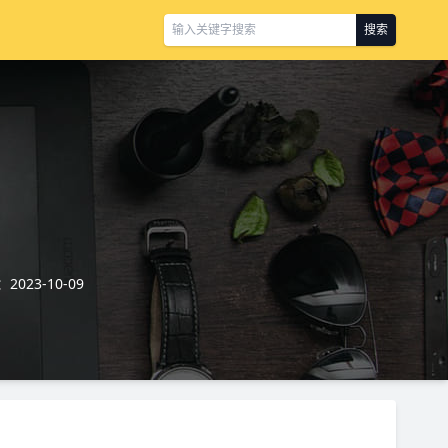
搜索
023-10-09