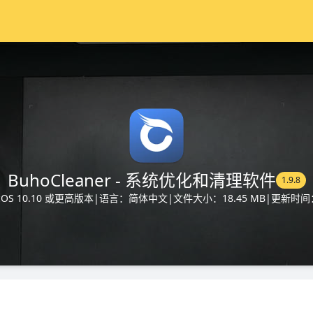
BuhoCleaner - 系统优化和清理软件
1.9.8
S 10.10 或更高版本
|
语言：简体中文
|
文件大小：18.45 MB
|
更新时间：2