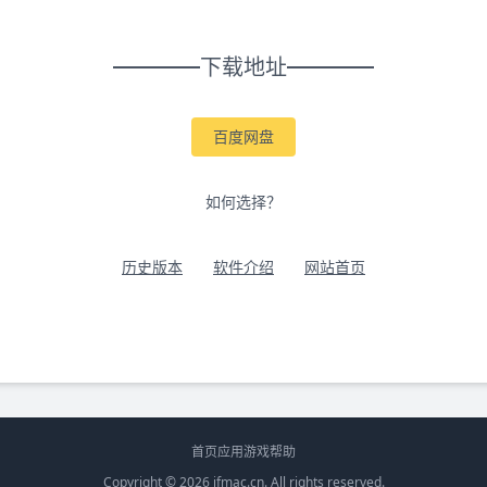
下载地址
百度网盘
如何选择？
历史版本
软件介绍
网站首页
首页
应用
游戏
帮助
Copyright © 2026
ifmac.cn
. All rights reserved.