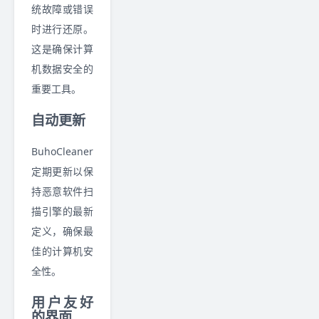
统故障或错误
时进行还原。
这是确保计算
机数据安全的
重要工具。
自动更新
BuhoCleaner
定期更新以保
持恶意软件扫
描引擎的最新
定义，确保最
佳的计算机安
全性。
用户友好
的界面