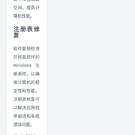
空间，提高计
算机性能。
注册表修
复
软件能够检测
并修复损坏的
Windows注
册表项，以确
保计算机的稳
定性和性能。
注册表修复可
以解决应用程
序崩溃和系统
错误问题。