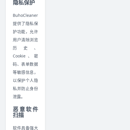
隐私保护
BuhoCleaner
提供了隐私保
护功能，允许
用户清除浏览
历史、
Cookie、密
码、表单数据
等敏感信息，
以保护个人隐
私并防止身份
泄露。
恶意软件
扫描
软件具备强大