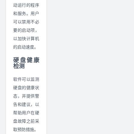
动运行的程序
和服务。用户
可以禁用不必
要的启动项，
以加快计算机
的启动速度。
硬盘健康
检测
软件可以监测
硬盘的健康状
态，并提供警
告和建议，以
帮助用户在硬
盘故障之前采
取预防措施。