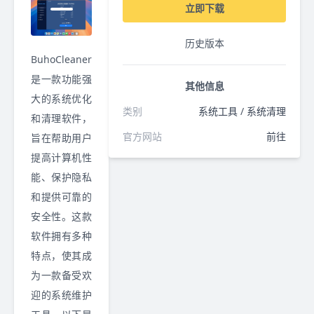
立即下载
历史版本
BuhoCleaner
是一款功能强
其他信息
大的系统优化
类别
系统工具
/
系统清理
和清理软件，
官方网站
前往
旨在帮助用户
提高计算机性
能、保护隐私
和提供可靠的
安全性。这款
软件拥有多种
特点，使其成
为一款备受欢
迎的系统维护