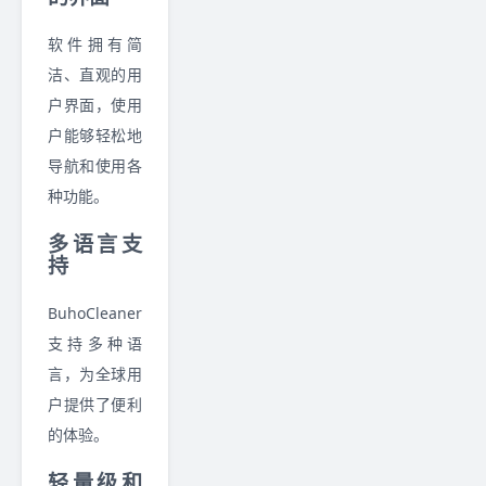
软件拥有简
洁、直观的用
户界面，使用
户能够轻松地
导航和使用各
种功能。
多语言支
持
BuhoCleaner
支持多种语
言，为全球用
户提供了便利
的体验。
轻量级和