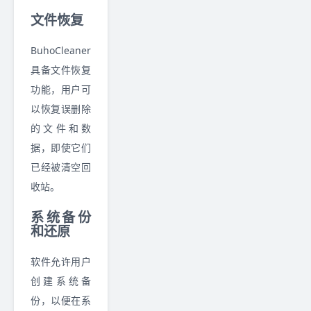
文件恢复
BuhoCleaner
具备文件恢复
功能，用户可
以恢复误删除
的文件和数
据，即使它们
已经被清空回
收站。
系统备份
和还原
软件允许用户
创建系统备
份，以便在系