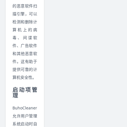
的恶意软件扫
描引擎，可以
检测和删除计
算机上的病
毒、间谍软
件、广告软件
和其他恶意软
件。这有助于
提供可靠的计
算机安全性。
启动项管
理
BuhoCleaner
允许用户管理
系统启动时自