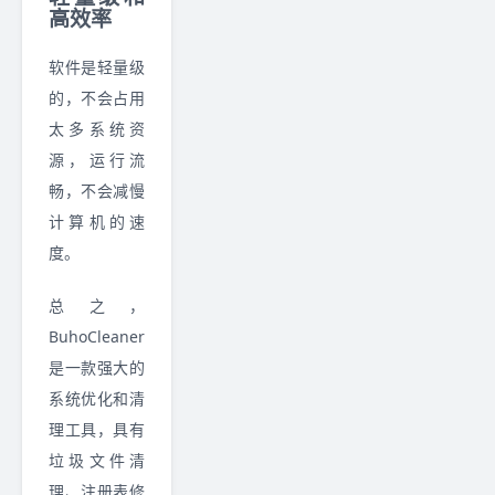
高效率
软件是轻量级
的，不会占用
太多系统资
源，运行流
畅，不会减慢
计算机的速
度。
总之，
BuhoCleaner
是一款强大的
系统优化和清
理工具，具有
垃圾文件清
理、注册表修