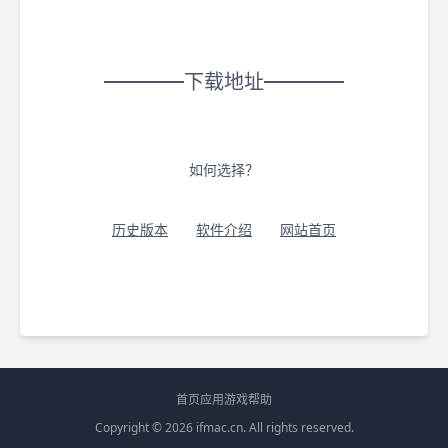
下载地址
如何选择？
历史版本
软件介绍
网站首页
首页
应用
游戏
帮助
Copyright © 2026
ifmac.cn
. All rights reserved.