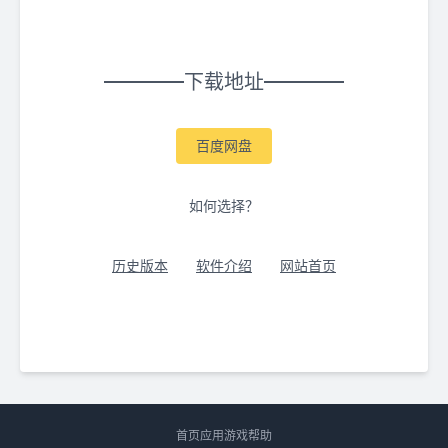
下载地址
百度网盘
如何选择？
历史版本
软件介绍
网站首页
首页
应用
游戏
帮助