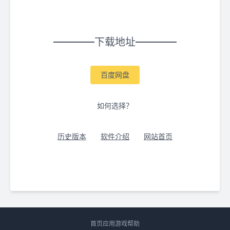
下载地址
百度网盘
如何选择？
历史版本
软件介绍
网站首页
首页
应用
游戏
帮助