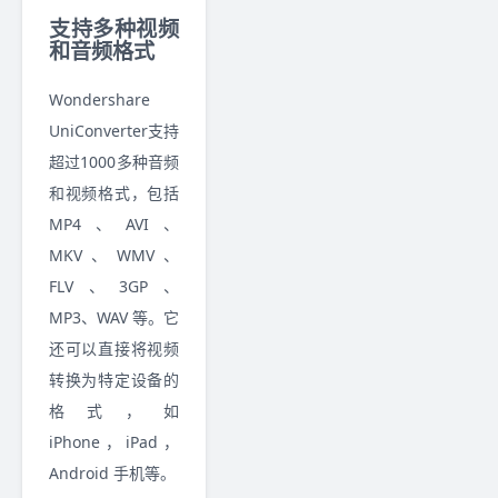
支持多种视频
和音频格式
Wondershare
UniConverter支持
超过1000多种音频
和视频格式，包括
MP4、AVI、
MKV、WMV、
FLV、3GP、
MP3、WAV 等。它
还可以直接将视频
转换为特定设备的
格式，如
iPhone，iPad，
Android 手机等。