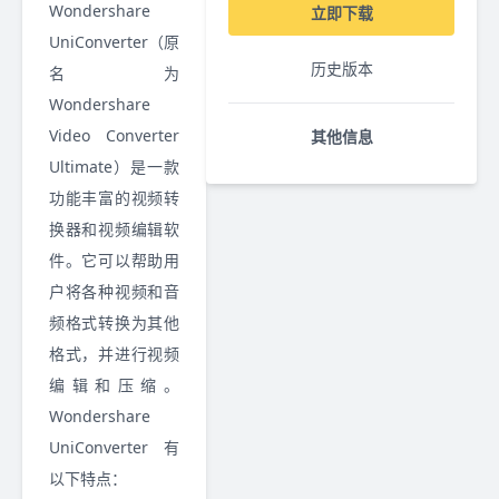
Wondershare
立即下载
UniConverter（原
历史版本
名为
Wondershare
Video Converter
其他信息
Ultimate）是一款
功能丰富的视频转
换器和视频编辑软
件。它可以帮助用
户将各种视频和音
频格式转换为其他
格式，并进行视频
编辑和压缩。
Wondershare
UniConverter 有
以下特点：