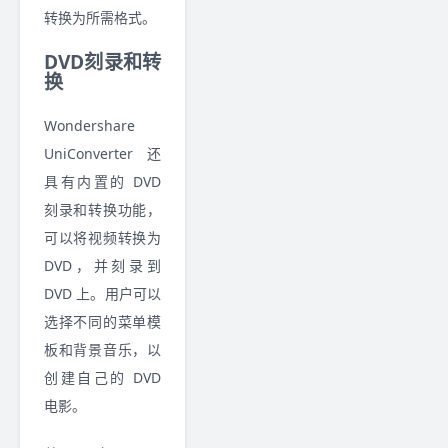
转换为所需格式。
DVD刻录和转
换
Wondershare
UniConverter 还
具有内置的 DVD
刻录和转换功能，
可以将视频转换为
DVD，并刻录到
DVD 上。用户可以
选择不同的菜单模
板和背景音乐，以
创建自己的 DVD
电影。