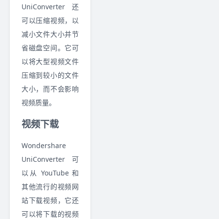
UniConverter 还
可以压缩视频，以
减小文件大小并节
省磁盘空间。它可
以将大型视频文件
压缩到较小的文件
大小，而不会影响
视频质量。
视频下载
Wondershare
UniConverter 可
以从 YouTube 和
其他流行的视频网
站下载视频，它还
可以将下载的视频