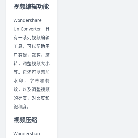
视频编辑功能
Wondershare
UniConverter 具
有一系列视频编辑
工具，可以帮助用
户剪辑，裁剪，旋
转，调整视频大小
等。它还可以添加
水印，字幕和特
效，以及调整视频
的亮度，对比度和
饱和度。
视频压缩
Wondershare