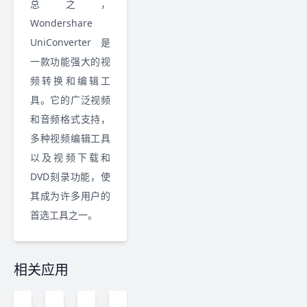
总之，
Wondershare
UniConverter 是
一款功能强大的视
频转换和编辑工
具。它的广泛视频
和音频格式支持，
多种视频编辑工具
以及视频下载和
DVD刻录功能，使
其成为许多用户的
首选工具之一。
相关应用