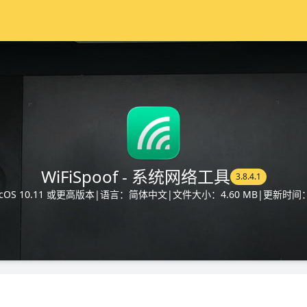
WiFiSpoof - 系统网络工具
3.8.4.1
OS 10.11 或更高版本
|
语言：简体中文
|
文件大小：4.60 MB
|
更新时间：2