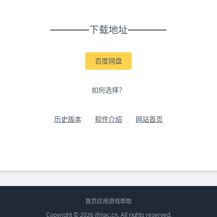
下载地址
百度网盘
如何选择？
历史版本
软件介绍
网站首页
首页
应用
游戏
帮助
Copyright © 2026
ifmac.cn
. All rights reserved.