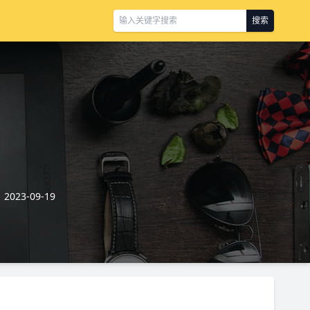
搜索
023-09-19