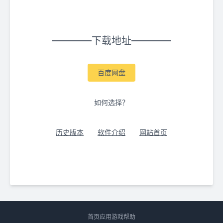
下载地址
百度网盘
如何选择？
历史版本
软件介绍
网站首页
首页
应用
游戏
帮助