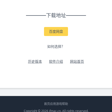
下载地址
百度网盘
如何选择？
历史版本
软件介绍
网站首页
首页
应用
游戏
帮助
Copyright © 2026
ifmac.cn
. All rights reserved.