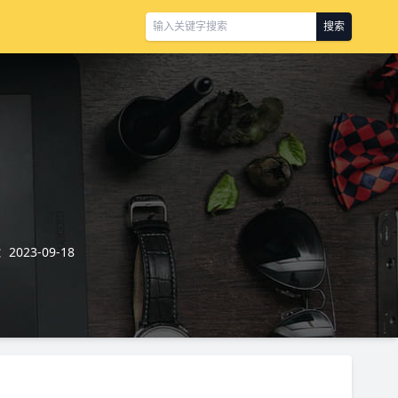
搜索
023-09-18