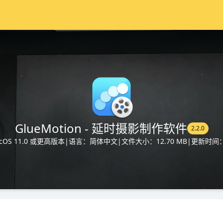
GlueMotion - 延时摄影制作软件
2.2.0
OS 11.0 或更高版本
|
语言：简体中文
|
文件大小：12.70 MB
|
更新时间：2