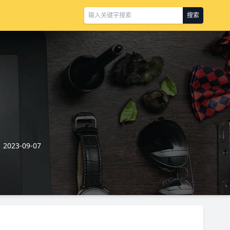
搜索
023-09-07