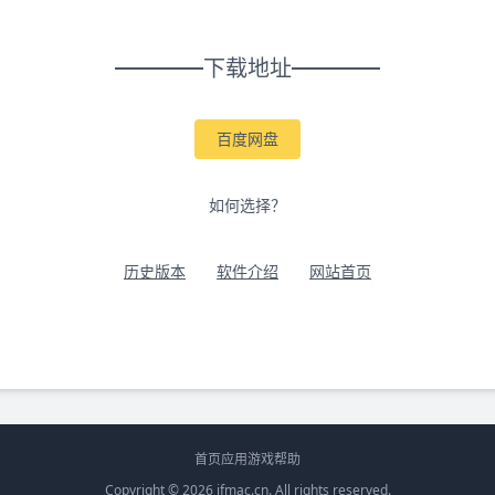
下载地址
百度网盘
如何选择？
历史版本
软件介绍
网站首页
首页
应用
游戏
帮助
Copyright © 2026
ifmac.cn
. All rights reserved.