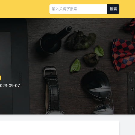
搜索
3-09-07