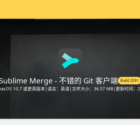
Sublime Merge - 不错的 Git 客户端
Build 2091
cOS 10.7 或更高版本
|
语言：英语
|
文件大小：36.57 MB
|
更新时间：202