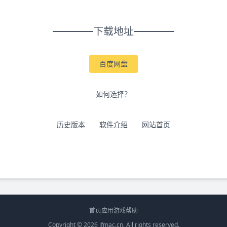
下载地址
百度网盘
如何选择？
历史版本
软件介绍
网站首页
首页
应用
游戏
帮助
Copyright © 2026
ifmac.cn
. All rights reserved.